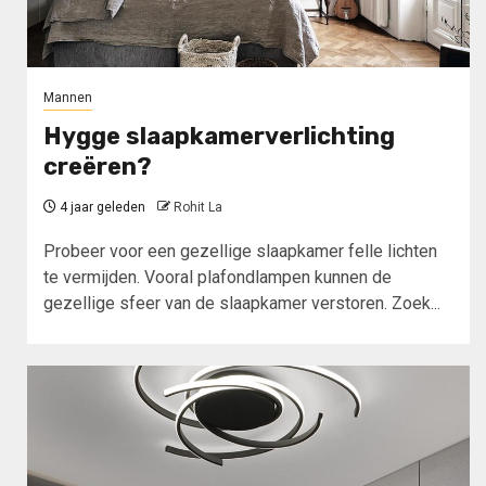
Mannen
Hygge slaapkamerverlichting
creëren?
4 jaar geleden
Rohit La
Probeer voor een gezellige slaapkamer felle lichten
te vermijden. Vooral plafondlampen kunnen de
gezellige sfeer van de slaapkamer verstoren. Zoek...