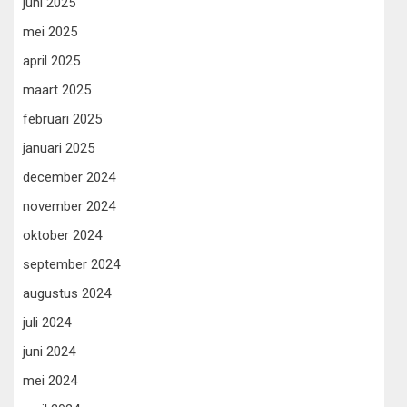
juni 2025
mei 2025
april 2025
maart 2025
februari 2025
januari 2025
december 2024
november 2024
oktober 2024
september 2024
augustus 2024
juli 2024
juni 2024
mei 2024