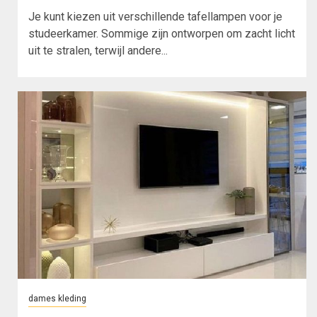
Je kunt kiezen uit verschillende tafellampen voor je
studeerkamer. Sommige zijn ontworpen om zacht licht
uit te stralen, terwijl andere...
dames kleding