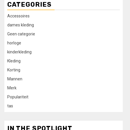
CATEGORIES
Accessoires
dames kleding
Geen categorie
horloge
kinderkleding
Kleding
Korting
Mannen
Merk
Populariteit
tas
IN THE SPOTLIGHT