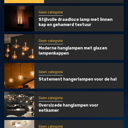
Geen categorie
Stijlvolle draadloze lamp met linnen
kap en gehamerd textuur
Geen categorie
Moderne hanglampen met glazen
lampenkappen
Geen categorie
Statement hangerlampen voor de hal
Geen categorie
Oversizede hanglampen voor
eetkamer
Geen categorie