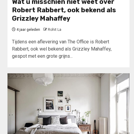
Wat u misschien niet weet over
Robert Rabbert, ook bekend als
Grizzley Mahaffey
4 jaar geleden
Rohit La
Tijdens een aflevering van The Office is Robert
Rabbert, ook wel bekend als Grizzley Mahaffey,
gespot met een grote grijns...