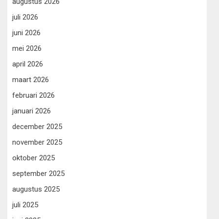
augustus 2026
juli 2026
juni 2026
mei 2026
april 2026
maart 2026
februari 2026
januari 2026
december 2025
november 2025
oktober 2025
september 2025
augustus 2025
juli 2025