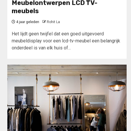
Meubelontwerpen LCD TV-
meubels
4 jaar geleden
Rohit La
Het lijdt geen twijfel dat een goed uitgevoerd
meubeldisplay voor een lcd-tv-meubel een belangrijk
onderdeel is van elk huis of...