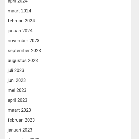
april 2024
maart 2024
februari 2024
januari 2024
november 2023
september 2023
augustus 2023
juli 2023
juni 2023
mei 2023
april 2023
maart 2023
februari 2023
januari 2023