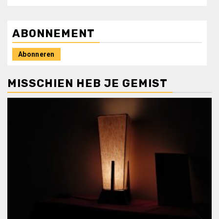
ABONNEMENT
Abonneren
MISSCHIEN HEB JE GEMIST