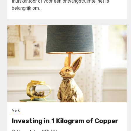
thuiskantoor of voor een ontvangstruimte, het is
belangrijk om...
Merk
Investing in 1 Kilogram of Copper