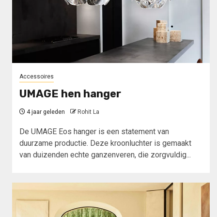
Accessoires
UMAGE hen hanger
4 jaar geleden
Rohit La
De UMAGE Eos hanger is een statement van
duurzame productie. Deze kroonluchter is gemaakt
van duizenden echte ganzenveren, die zorgvuldig...