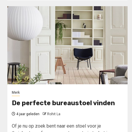
Merk
De perfecte bureaustoel vinden
4 jaar geleden
Rohit La
Of je nu op zoek bent naar een stoel voor je