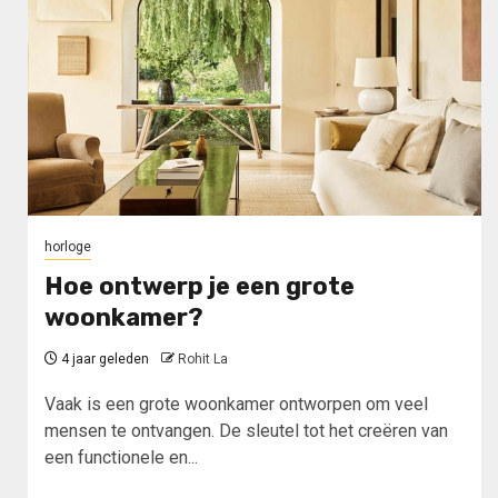
horloge
Hoe ontwerp je een grote
woonkamer?
4 jaar geleden
Rohit La
Vaak is een grote woonkamer ontworpen om veel
mensen te ontvangen. De sleutel tot het creëren van
een functionele en...