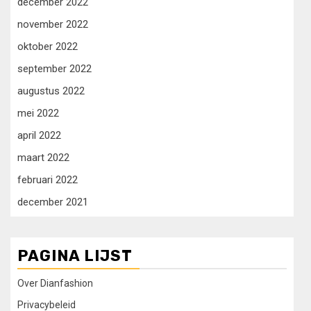
december 2022
november 2022
oktober 2022
september 2022
augustus 2022
mei 2022
april 2022
maart 2022
februari 2022
december 2021
PAGINA LIJST
Over Dianfashion
Privacybeleid