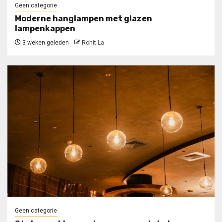
Geen categorie
Moderne hanglampen met glazen
lampenkappen
3 weken geleden
Rohit La
Geen categorie