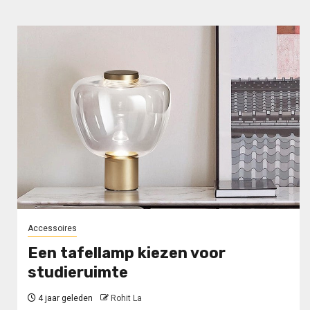
Accessoires
Een tafellamp kiezen voor
studieruimte
4 jaar geleden
Rohit La