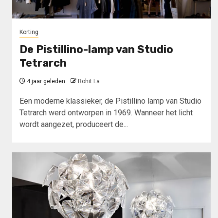
Korting
De Pistillino-lamp van Studio
Tetrarch
4 jaar geleden
Rohit La
Een moderne klassieker, de Pistillino lamp van Studio
Tetrarch werd ontworpen in 1969. Wanneer het licht
wordt aangezet, produceert de...