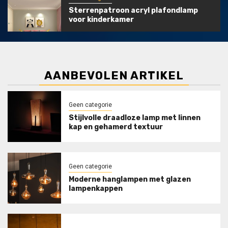
Sterrenpatroon acryl plafondlamp
voor kinderkamer
AANBEVOLEN ARTIKEL
Geen categorie
Stijlvolle draadloze lamp met linnen
kap en gehamerd textuur
Geen categorie
Moderne hanglampen met glazen
lampenkappen