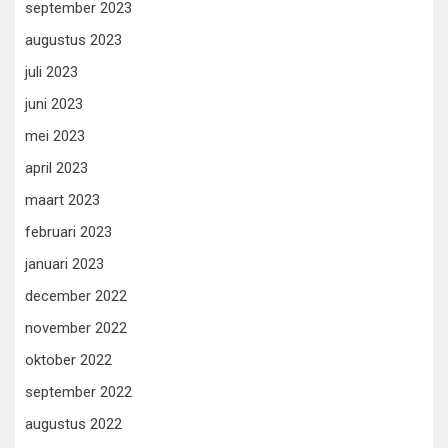
september 2023
augustus 2023
juli 2023
juni 2023
mei 2023
april 2023
maart 2023
februari 2023
januari 2023
december 2022
november 2022
oktober 2022
september 2022
augustus 2022