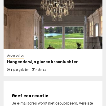
Accessoires
Hangende wijn glazen kroonluchter
1 jaar geleden
Rohit La
Geef een reactie
Je e-mailadres wordt niet gepubliceerd.
Vereiste