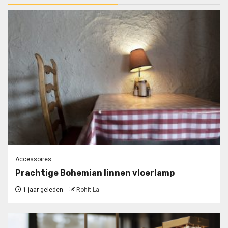
Accessoires
Prachtige Bohemian linnen vloerlamp
1 jaar geleden
Rohit La