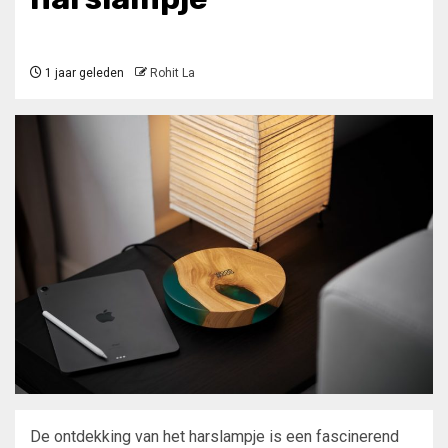
1 jaar geleden
Rohit La
De ontdekking van het harslampje is een fascinerend