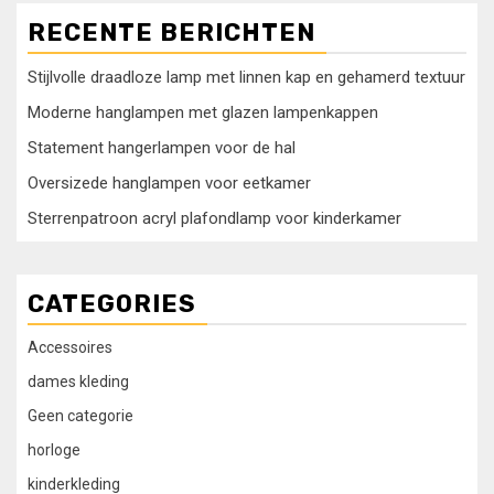
RECENTE BERICHTEN
Stijlvolle draadloze lamp met linnen kap en gehamerd textuur
Moderne hanglampen met glazen lampenkappen
Statement hangerlampen voor de hal
Oversizede hanglampen voor eetkamer
Sterrenpatroon acryl plafondlamp voor kinderkamer
CATEGORIES
Accessoires
dames kleding
Geen categorie
horloge
kinderkleding