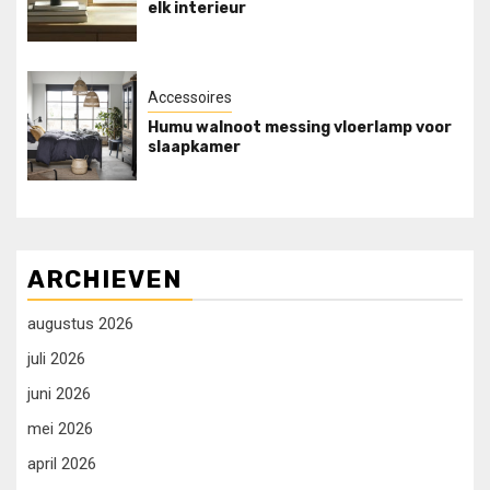
elk interieur
Accessoires
Humu walnoot messing vloerlamp voor
slaapkamer
ARCHIEVEN
augustus 2026
juli 2026
juni 2026
mei 2026
april 2026