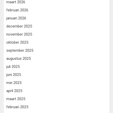
maart 2026
februari 2026
januari 2026
december 2025
november 2025
oktober 2025
september 2025
augustus 2025
juli 2025
juni 2025
mei 2025
april 2025
maart 2025
februari 2025