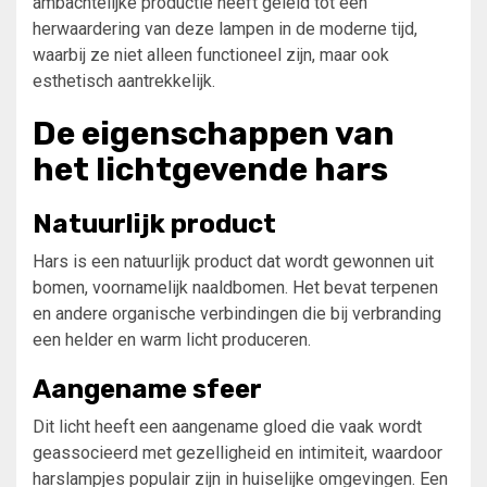
ambachtelijke productie heeft geleid tot een
herwaardering van deze lampen in de moderne tijd,
waarbij ze niet alleen functioneel zijn, maar ook
esthetisch aantrekkelijk.
De eigenschappen van
het lichtgevende hars
Natuurlijk product
Hars is een natuurlijk product dat wordt gewonnen uit
bomen, voornamelijk naaldbomen. Het bevat terpenen
en andere organische verbindingen die bij verbranding
een helder en warm licht produceren.
Aangename sfeer
Dit licht heeft een aangename gloed die vaak wordt
geassocieerd met gezelligheid en intimiteit, waardoor
harslampjes populair zijn in huiselijke omgevingen. Een