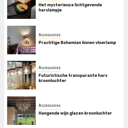
Het mysterieuze lichtgevende
harslampje
Accessoires
Prachtige Bohemian linnen vloerlamp
Accessoires
Futuristische transparante hars
kroonluchter
Accessoires
Hangende wijn glazen kroonluchter