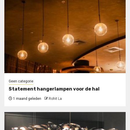
Geen categorie
Statement hangerlampen voor de hal
1 maand geleden
Rohit La