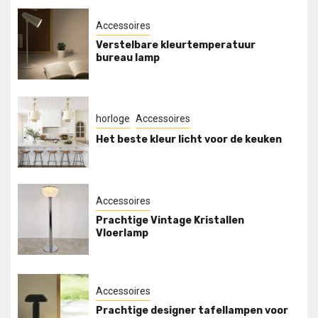
Accessoires
Verstelbare kleurtemperatuur
bureau lamp
horloge
Accessoires
Het beste kleur licht voor de keuken
Accessoires
Prachtige Vintage Kristallen
Vloerlamp
Accessoires
Prachtige designer tafellampen voor