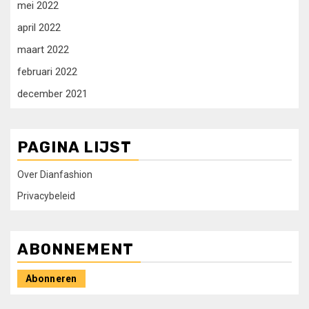
mei 2022
april 2022
maart 2022
februari 2022
december 2021
PAGINA LIJST
Over Dianfashion
Privacybeleid
ABONNEMENT
Abonneren