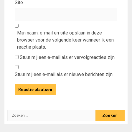
Site
Mijn naam, e-mail en site opslaan in deze
browser voor de volgende keer wanneer ik een
reactie plaats.
Stuur mij een e-mail als er vervolgreacties zijn.
Stuur mij een e-mail als er nieuwe berichten zijn.
Zoeken
naar: