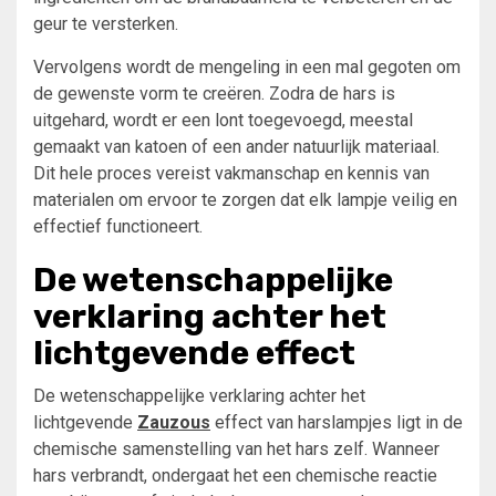
geur te versterken.
Vervolgens wordt de mengeling in een mal gegoten om
de gewenste vorm te creëren. Zodra de hars is
uitgehard, wordt er een lont toegevoegd, meestal
gemaakt van katoen of een ander natuurlijk materiaal.
Dit hele proces vereist vakmanschap en kennis van
materialen om ervoor te zorgen dat elk lampje veilig en
effectief functioneert.
De wetenschappelijke
verklaring achter het
lichtgevende effect
De wetenschappelijke verklaring achter het
lichtgevende
Zauzous
effect van harslampjes ligt in de
chemische samenstelling van het hars zelf. Wanneer
hars verbrandt, ondergaat het een chemische reactie