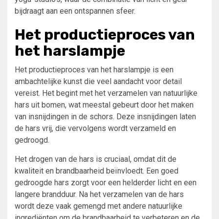
bijdraagt aan een ontspannen sfeer.
Het productieproces van
het harslampje
Het productieproces van het harslampje is een
ambachtelijke kunst die veel aandacht voor detail
vereist. Het begint met het verzamelen van natuurlijke
hars uit bomen, wat meestal gebeurt door het maken
van insnijdingen in de schors. Deze insnijdingen laten
de hars vrij, die vervolgens wordt verzameld en
gedroogd.
Het drogen van de hars is cruciaal, omdat dit de
kwaliteit en brandbaarheid beïnvloedt. Een goed
gedroogde hars zorgt voor een helderder licht en een
langere brandduur. Na het verzamelen van de hars
wordt deze vaak gemengd met andere natuurlijke
ingrediënten om de brandbaarheid te verbeteren en de