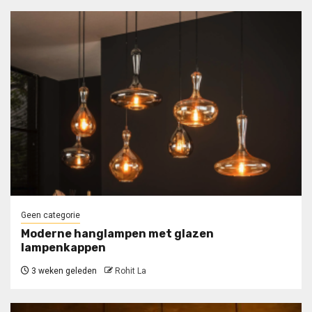
Geen categorie
Moderne hanglampen met glazen
lampenkappen
3 weken geleden
Rohit La