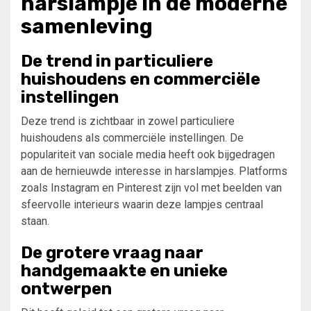
harslampje in de moderne
samenleving
De trend in particuliere
huishoudens en commerciële
instellingen
Deze trend is zichtbaar in zowel particuliere
huishoudens als commerciële instellingen. De
populariteit van sociale media heeft ook bijgedragen
aan de hernieuwde interesse in harslampjes. Platforms
zoals Instagram en Pinterest zijn vol met beelden van
sfeervolle interieurs waarin deze lampjes centraal
staan.
De grotere vraag naar
handgemaakte en unieke
ontwerpen