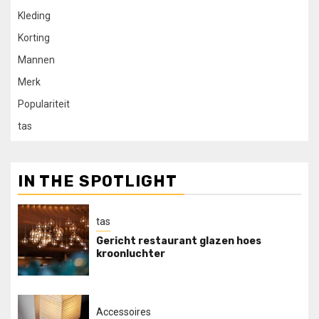
Kleding
Korting
Mannen
Merk
Populariteit
tas
IN THE SPOTLIGHT
tas
Gericht restaurant glazen hoes
kroonluchter
Accessoires