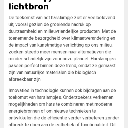
lichtbron
De toekomst van het harslampje ziet er veelbelovend
uit, vooral gezien de groeiende nadruk op
duurzaamheid en milieuvriendelijke producten. Met de
toenemende bezorgdheid over klimaatverandering en
de impact van kunstmatige verlichting op ons milieu,
zoeken steeds meer mensen naar alternatieven die
minder schadelijk zijn voor onze planeet. Harslampjes
passen perfect binnen deze trend, omdat ze gemaakt
zijn van natuurlijke materialen die biologisch
afbreekbaar zijn.
Innovaties in technologie kunnen ook bijdragen aan de
toekomst van harslampjes. Onderzoekers verkennen
mogelijkheden om hars te combineren met moderne
energiebronnen of om nieuwe technieken te
ontwikkelen die de efficiëntie verder verbeteren zonder
afbreuk te doen aan de esthetiek of functionaliteit. Dit