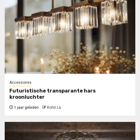
Accessoires
Futuristische transparante hars
kroonluchter
1 jaar geleden
Rohit La