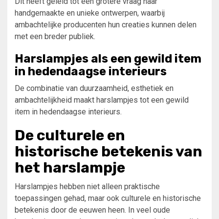
Dit heeft geleid tot een grotere vraag naar
handgemaakte en unieke ontwerpen, waarbij
ambachtelijke producenten hun creaties kunnen delen
met een breder publiek.
Harslampjes als een gewild item
in hedendaagse interieurs
De combinatie van duurzaamheid, esthetiek en
ambachtelijkheid maakt harslampjes tot een gewild
item in hedendaagse interieurs.
De culturele en
historische betekenis van
het harslampje
Harslampjes hebben niet alleen praktische
toepassingen gehad, maar ook culturele en historische
betekenis door de eeuwen heen. In veel oude