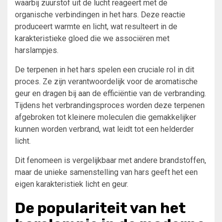
waarbij zuurstof uit de lucht reageert met de
organische verbindingen in het hars. Deze reactie
produceert warmte en licht, wat resulteert in de
karakteristieke gloed die we associëren met
harslampjes.
De terpenen in het hars spelen een cruciale rol in dit
proces. Ze zijn verantwoordelijk voor de aromatische
geur en dragen bij aan de efficiëntie van de verbranding.
Tijdens het verbrandingsproces worden deze terpenen
afgebroken tot kleinere moleculen die gemakkelijker
kunnen worden verbrand, wat leidt tot een helderder
licht.
Dit fenomeen is vergelijkbaar met andere brandstoffen,
maar de unieke samenstelling van hars geeft het een
eigen karakteristiek licht en geur.
De populariteit van het