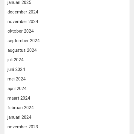
januari 2025
december 2024
november 2024
oktober 2024
september 2024
augustus 2024
juli 2024
juni 2024
mei 2024
april 2024
maart 2024
februari 2024
januari 2024
november 2023