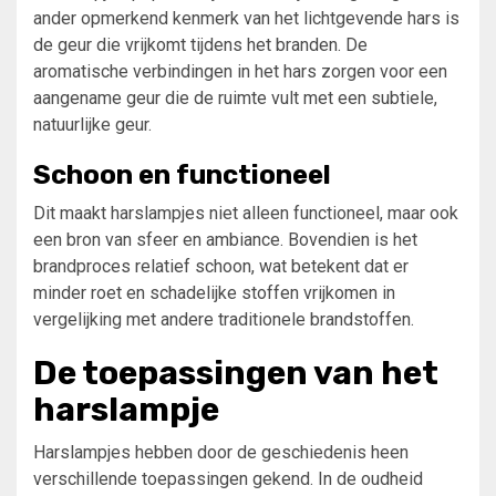
ander opmerkend kenmerk van het lichtgevende hars is
de geur die vrijkomt tijdens het branden. De
aromatische verbindingen in het hars zorgen voor een
aangename geur die de ruimte vult met een subtiele,
natuurlijke geur.
Schoon en functioneel
Dit maakt harslampjes niet alleen functioneel, maar ook
een bron van sfeer en ambiance. Bovendien is het
brandproces relatief schoon, wat betekent dat er
minder roet en schadelijke stoffen vrijkomen in
vergelijking met andere traditionele brandstoffen.
De toepassingen van het
harslampje
Harslampjes hebben door de geschiedenis heen
verschillende toepassingen gekend. In de oudheid