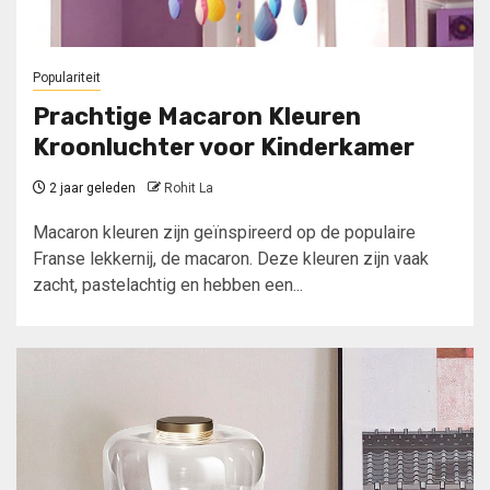
Populariteit
Prachtige Macaron Kleuren
Kroonluchter voor Kinderkamer
2 jaar geleden
Rohit La
Macaron kleuren zijn geïnspireerd op de populaire
Franse lekkernij, de macaron. Deze kleuren zijn vaak
zacht, pastelachtig en hebben een...