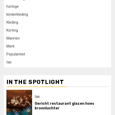
horloge
kinderkleding
Kleding
Korting
Mannen
Merk
Populariteit
tas
IN THE SPOTLIGHT
tas
Gericht restaurant glazen hoes
kroonluchter