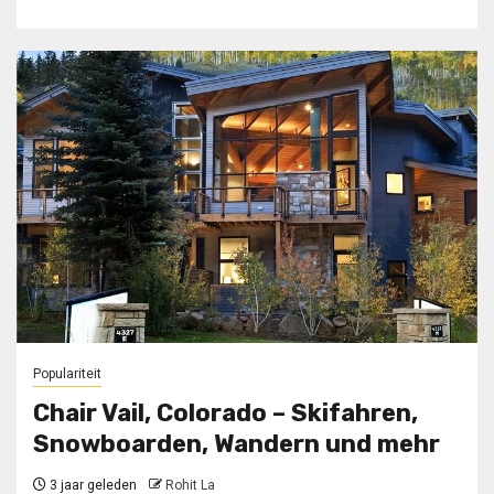
Populariteit
Chair Vail, Colorado – Skifahren,
Snowboarden, Wandern und mehr
3 jaar geleden
Rohit La