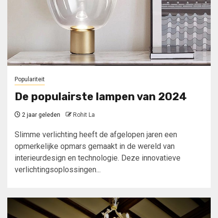
Populariteit
De populairste lampen van 2024
2 jaar geleden
Rohit La
Slimme verlichting heeft de afgelopen jaren een
opmerkelijke opmars gemaakt in de wereld van
interieurdesign en technologie. Deze innovatieve
verlichtingsoplossingen...