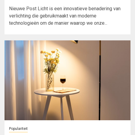
Nieuwe Post Licht is een innovatieve benadering van
verlichting die gebruikmaakt van moderne
technologieën om de manier waarop we onze...
Populariteit