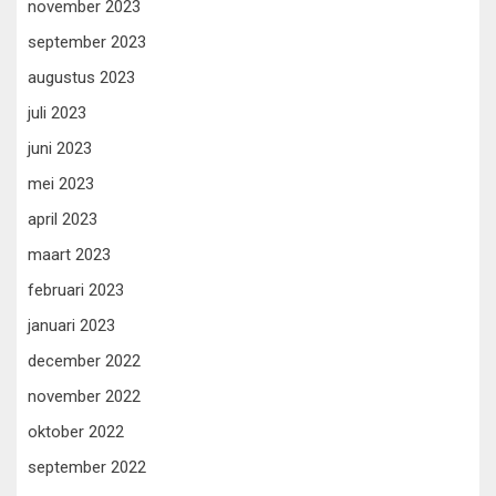
november 2023
september 2023
augustus 2023
juli 2023
juni 2023
mei 2023
april 2023
maart 2023
februari 2023
januari 2023
december 2022
november 2022
oktober 2022
september 2022