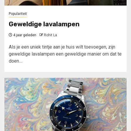
Populariteit
Geweldige lavalampen
4 jaar geleden
Rohit La
Als je een uniek tintje aan je huis wilt toevoegen, zijn
geweldige lavalampen een geweldige manier om dat te
doen....