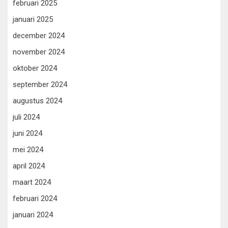
februari 2025
januari 2025
december 2024
november 2024
oktober 2024
september 2024
augustus 2024
juli 2024
juni 2024
mei 2024
april 2024
maart 2024
februari 2024
januari 2024