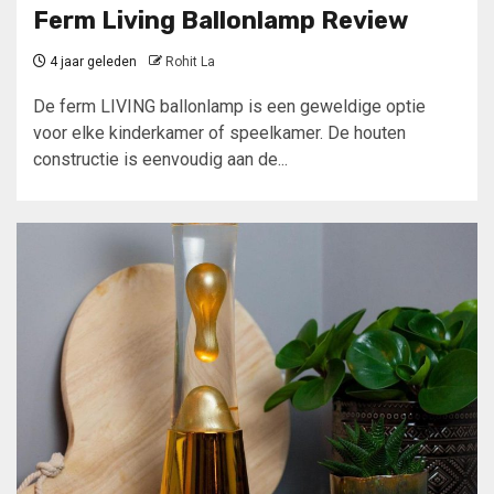
Ferm Living Ballonlamp Review
4 jaar geleden
Rohit La
De ferm LIVING ballonlamp is een geweldige optie
voor elke kinderkamer of speelkamer. De houten
constructie is eenvoudig aan de...