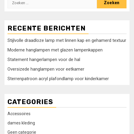
Zoeken
naar:
RECENTE BERICHTEN
Stijlvolle draadloze lamp met linnen kap en gehamerd textuur
Moderne hanglampen met glazen lampenkappen
Statement hangerlampen voor de hal
Oversizede hanglampen voor eetkamer
Sterrenpatroon acryl plafondlamp voor kinderkamer
CATEGORIES
Accessoires
dames kleding
Geen categorie