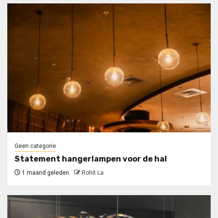
Geen categorie
Statement hangerlampen voor de hal
1 maand geleden
Rohit La