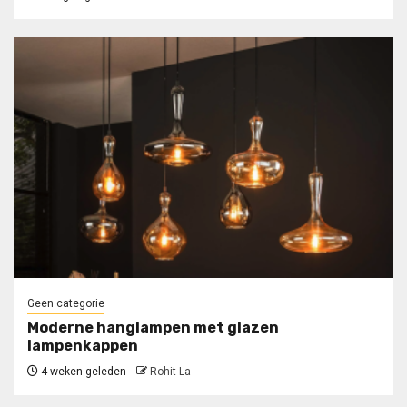
Geen categorie
Moderne hanglampen met glazen
lampenkappen
4 weken geleden
Rohit La