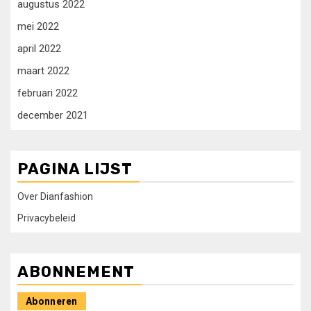
augustus 2022
mei 2022
april 2022
maart 2022
februari 2022
december 2021
PAGINA LIJST
Over Dianfashion
Privacybeleid
ABONNEMENT
Abonneren