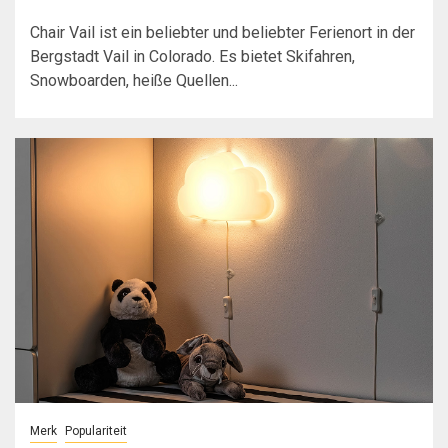
Chair Vail ist ein beliebter und beliebter Ferienort in der
Bergstadt Vail in Colorado. Es bietet Skifahren,
Snowboarden, heiße Quellen...
Merk
Populariteit