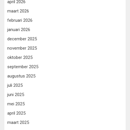
april 2026
maart 2026
februari 2026
januari 2026
december 2025
november 2025
oktober 2025
september 2025
augustus 2025
juli 2025
juni 2025
mei 2025
april 2025
maart 2025