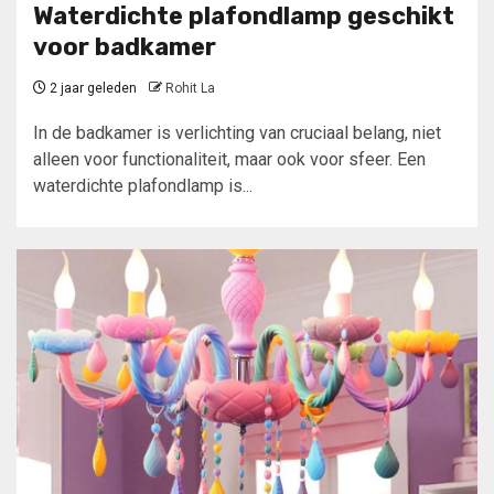
Waterdichte plafondlamp geschikt
voor badkamer
2 jaar geleden
Rohit La
In de badkamer is verlichting van cruciaal belang, niet
alleen voor functionaliteit, maar ook voor sfeer. Een
waterdichte plafondlamp is...