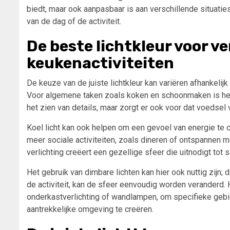
biedt, maar ook aanpasbaar is aan verschillende situatie
van de dag of de activiteit.
De beste lichtkleur voor v
keukenactiviteiten
De keuze van de juiste lichtkleur kan variëren afhankelijk
Voor algemene taken zoals koken en schoonmaken is helder
het zien van details, maar zorgt er ook voor dat voedsel 
Koel licht kan ook helpen om een gevoel van energie te c
meer sociale activiteiten, zoals dineren of ontspannen me
verlichting creëert een gezellige sfeer die uitnodigt tot 
Het gebruik van dimbare lichten kan hier ook nuttig zijn
de activiteit, kan de sfeer eenvoudig worden veranderd. 
onderkastverlichting of wandlampen, om specifieke gebi
aantrekkelijke omgeving te creëren.