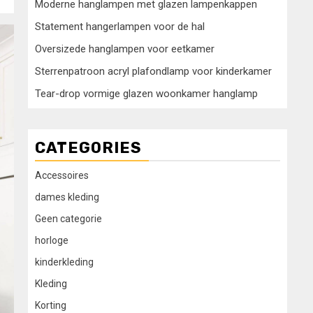
Moderne hanglampen met glazen lampenkappen
Statement hangerlampen voor de hal
Oversizede hanglampen voor eetkamer
Sterrenpatroon acryl plafondlamp voor kinderkamer
Tear-drop vormige glazen woonkamer hanglamp
CATEGORIES
Accessoires
dames kleding
Geen categorie
horloge
kinderkleding
Kleding
Korting