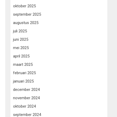
oktober 2025
september 2025
augustus 2025
juli 2025
juni 2025
mei 2025
april 2025
maart 2025
februari 2025
januari 2025
december 2024
november 2024
oktober 2024
september 2024