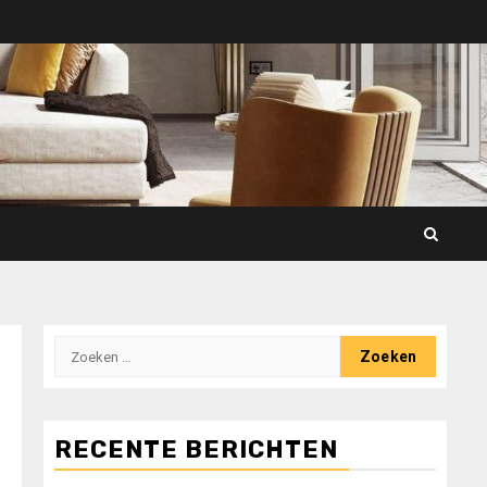
Zoeken
naar:
RECENTE BERICHTEN