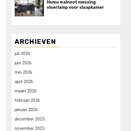
Humu walnoot messing
vloerlamp voor slaapkamer
ARCHIEVEN
juli 2026
juni 2026
mei 2026
april 2026
maart 2026
februari 2026
januari 2026
december 2025
november 2025