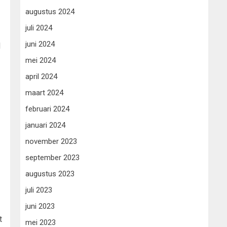
augustus 2024
juli 2024
juni 2024
d
mei 2024
april 2024
maart 2024
februari 2024
januari 2024
november 2023
september 2023
augustus 2023
juli 2023
juni 2023
t
mei 2023