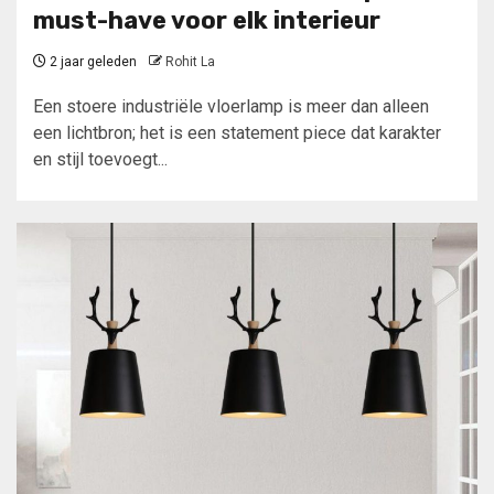
must-have voor elk interieur
2 jaar geleden
Rohit La
Een stoere industriële vloerlamp is meer dan alleen
een lichtbron; het is een statement piece dat karakter
en stijl toevoegt...