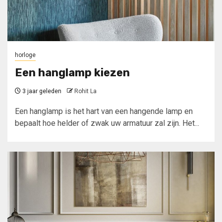
horloge
Een hanglamp kiezen
3 jaar geleden
Rohit La
Een hanglamp is het hart van een hangende lamp en
bepaalt hoe helder of zwak uw armatuur zal zijn. Het...