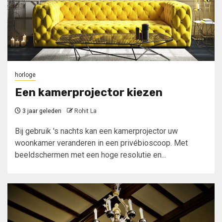
horloge
Een kamerprojector kiezen
3 jaar geleden
Rohit La
Bij gebruik 's nachts kan een kamerprojector uw
woonkamer veranderen in een privébioscoop. Met
beeldschermen met een hoge resolutie en...