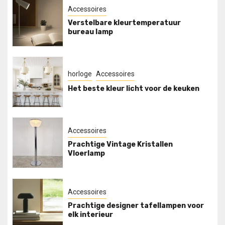
Accessoires
Verstelbare kleurtemperatuur
bureau lamp
horloge
Accessoires
Het beste kleur licht voor de keuken
Accessoires
Prachtige Vintage Kristallen
Vloerlamp
Accessoires
Prachtige designer tafellampen voor
elk interieur