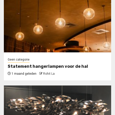
Geen categorie
Statement hangerlampen voor de hal
1 maand geleden
Rohit La