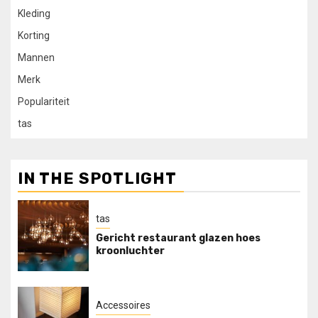
Kleding
Korting
Mannen
Merk
Populariteit
tas
IN THE SPOTLIGHT
tas
Gericht restaurant glazen hoes
kroonluchter
Accessoires