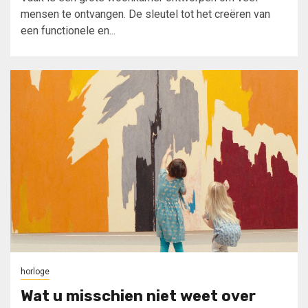
mensen te ontvangen. De sleutel tot het creëren van
een functionele en...
horloge
Wat u misschien niet weet over