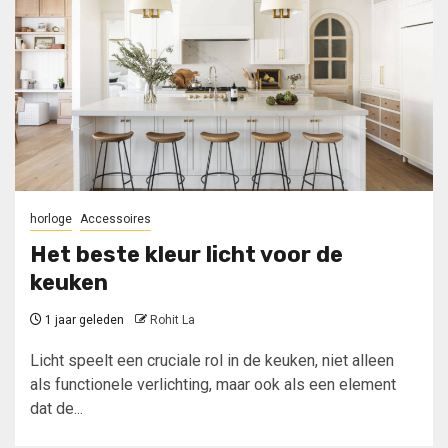
horloge
Accessoires
Het beste kleur licht voor de
keuken
1 jaar geleden
Rohit La
Licht speelt een cruciale rol in de keuken, niet alleen
als functionele verlichting, maar ook als een element
dat de...