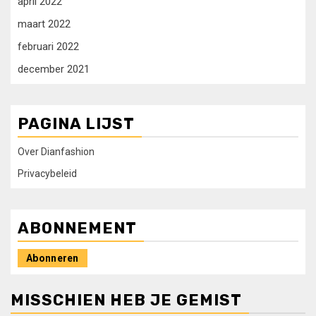
april 2022
maart 2022
februari 2022
december 2021
PAGINA LIJST
Over Dianfashion
Privacybeleid
ABONNEMENT
Abonneren
MISSCHIEN HEB JE GEMIST