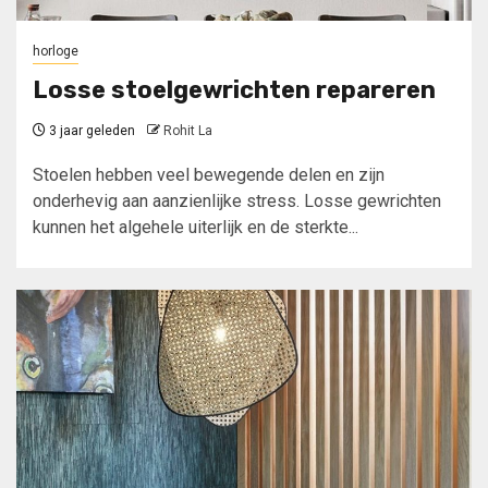
horloge
Losse stoelgewrichten repareren
3 jaar geleden
Rohit La
Stoelen hebben veel bewegende delen en zijn
onderhevig aan aanzienlijke stress. Losse gewrichten
kunnen het algehele uiterlijk en de sterkte...