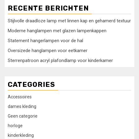
RECENTE BERICHTEN
Stijlvolle draadloze lamp met linnen kap en gehamerd textuur
Moderne hanglampen met glazen lampenkappen
Statement hangerlampen voor de hal
Oversizede hanglampen voor eetkamer
Sterrenpatroon acryl plafondlamp voor kinderkamer
CATEGORIES
Accessoires
dames kleding
Geen categorie
horloge
kinderkleding