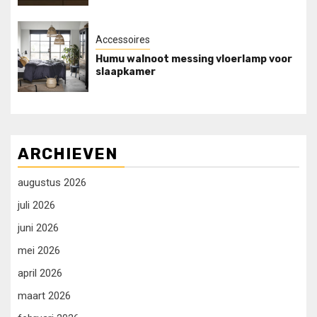
Accessoires
Humu walnoot messing vloerlamp voor
slaapkamer
ARCHIEVEN
augustus 2026
juli 2026
juni 2026
mei 2026
april 2026
maart 2026