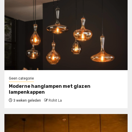
Geen categorie
Moderne hanglampen met glazen
lampenkappen
3 weken geleden
Rohit La