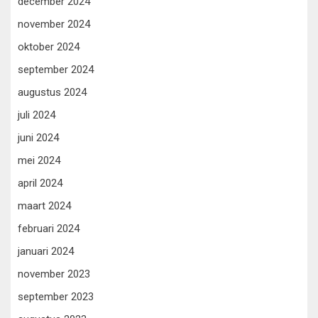
december 2024
november 2024
oktober 2024
september 2024
augustus 2024
juli 2024
juni 2024
mei 2024
april 2024
maart 2024
februari 2024
januari 2024
november 2023
september 2023