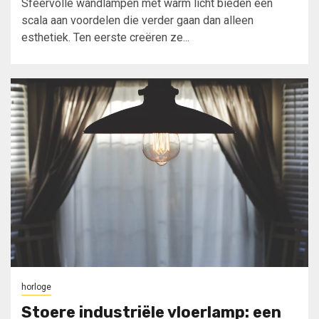
Sfeervolle wandlampen met warm licht bieden een
scala aan voordelen die verder gaan dan alleen
esthetiek. Ten eerste creëren ze...
horloge
Stoere industriële vloerlamp: een