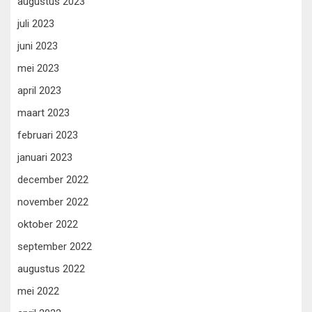
augustus 2023
juli 2023
juni 2023
mei 2023
april 2023
maart 2023
februari 2023
januari 2023
december 2022
november 2022
oktober 2022
september 2022
augustus 2022
mei 2022