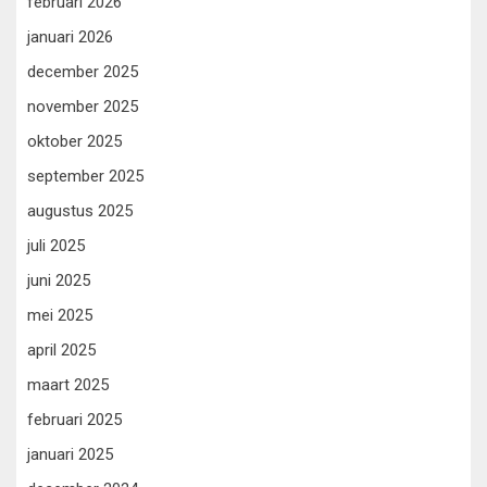
februari 2026
januari 2026
december 2025
november 2025
oktober 2025
september 2025
augustus 2025
juli 2025
juni 2025
mei 2025
april 2025
maart 2025
februari 2025
januari 2025