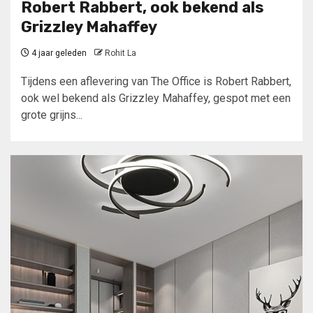
Robert Rabbert, ook bekend als
Grizzley Mahaffey
4 jaar geleden
Rohit La
Tijdens een aflevering van The Office is Robert Rabbert,
ook wel bekend als Grizzley Mahaffey, gespot met een
grote grijns...