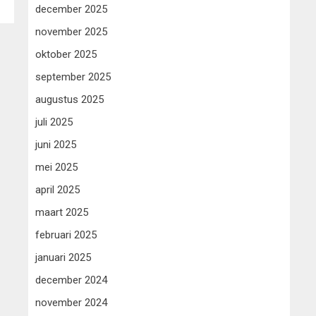
december 2025
november 2025
oktober 2025
september 2025
augustus 2025
juli 2025
juni 2025
mei 2025
april 2025
maart 2025
februari 2025
januari 2025
december 2024
november 2024