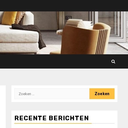
Zoeken
naar:
RECENTE BERICHTEN