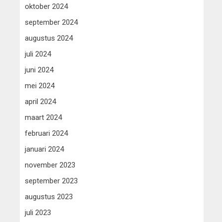
oktober 2024
september 2024
augustus 2024
juli 2024
juni 2024
mei 2024
april 2024
maart 2024
februari 2024
januari 2024
november 2023
september 2023
augustus 2023
juli 2023