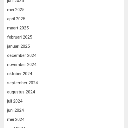
juni 2025
mei 2025
april 2025
maart 2025
februari 2025
januari 2025
december 2024
november 2024
oktober 2024
september 2024
augustus 2024
juli 2024
juni 2024
mei 2024