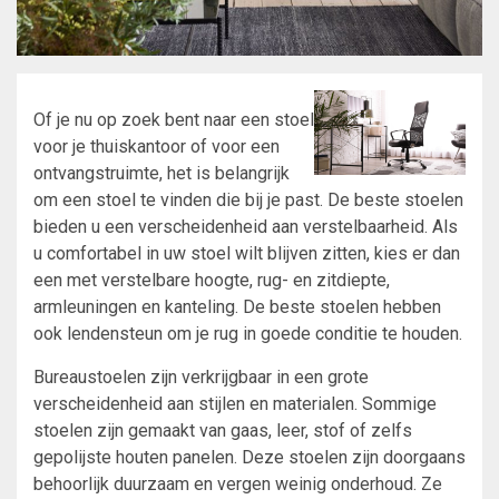
Of je nu op zoek bent naar een stoel
voor je thuiskantoor of voor een
ontvangstruimte, het is belangrijk
om een ​​stoel te vinden die bij je past. De beste stoelen
bieden u een verscheidenheid aan verstelbaarheid. Als
u comfortabel in uw stoel wilt blijven zitten, kies er dan
een met verstelbare hoogte, rug- en zitdiepte,
armleuningen en kanteling. De beste stoelen hebben
ook lendensteun om je rug in goede conditie te houden.
Bureaustoelen zijn verkrijgbaar in een grote
verscheidenheid aan stijlen en materialen. Sommige
stoelen zijn gemaakt van gaas, leer, stof of zelfs
gepolijste houten panelen. Deze stoelen zijn doorgaans
behoorlijk duurzaam en vergen weinig onderhoud. Ze