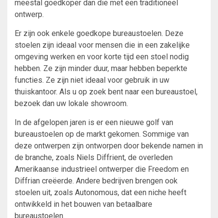
meestal goedkoper dan die met een traditioneel
ontwerp.
Er zijn ook enkele goedkope bureaustoelen. Deze
stoelen zijn ideaal voor mensen die in een zakelijke
omgeving werken en voor korte tijd een stoel nodig
hebben. Ze zijn minder duur, maar hebben beperkte
functies. Ze zijn niet ideaal voor gebruik in uw
thuiskantoor. Als u op zoek bent naar een bureaustoel,
bezoek dan uw lokale showroom.
In de afgelopen jaren is er een nieuwe golf van
bureaustoelen op de markt gekomen. Sommige van
deze ontwerpen zijn ontworpen door bekende namen in
de branche, zoals Niels Diffrient, de overleden
Amerikaanse industrieel ontwerper die Freedom en
Diffrian creëerde. Andere bedrijven brengen ook
stoelen uit, zoals Autonomous, dat een niche heeft
ontwikkeld in het bouwen van betaalbare
bureaustoelen.