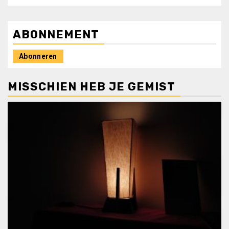
ABONNEMENT
Abonneren
MISSCHIEN HEB JE GEMIST