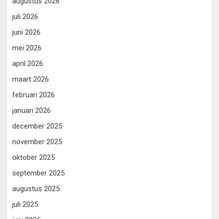
augustus 2026
juli 2026
juni 2026
mei 2026
april 2026
maart 2026
februari 2026
januari 2026
december 2025
november 2025
oktober 2025
september 2025
augustus 2025
juli 2025