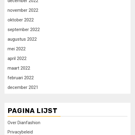
december 2022
november 2022
oktober 2022
september 2022
augustus 2022
mei 2022
april 2022
maart 2022
februari 2022
december 2021
PAGINA LIJST
Over Dianfashion
Privacybeleid