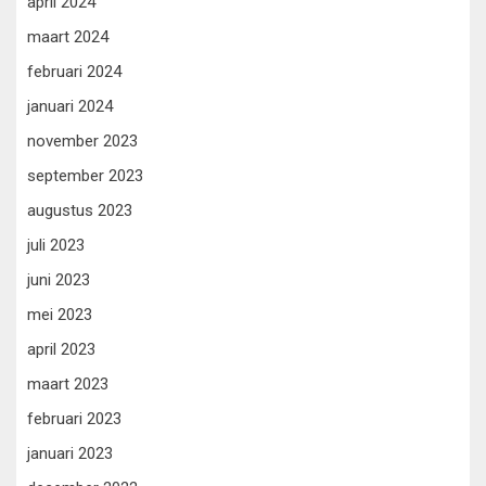
april 2024
maart 2024
februari 2024
januari 2024
november 2023
september 2023
augustus 2023
juli 2023
juni 2023
mei 2023
april 2023
maart 2023
februari 2023
januari 2023