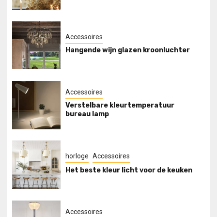
Accessoires
Hangende wijn glazen kroonluchter
Accessoires
Verstelbare kleurtemperatuur
bureau lamp
horloge
Accessoires
Het beste kleur licht voor de keuken
Accessoires