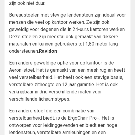
zijn ook niet duur.
Bureaustoelen met stevige lendensteun zijn ideaal voor
mensen die veel op kantoor werken. Ze zijn ook
geweldig voor degenen die in 24-uurs kantoren werken.
Deze stoelen zijn meestal ook gemaakt van dikkere
materialen en kunnen gebruikers tot 1,80 meter lang
ondersteunen.
Ravidon
Een andere geweldige optie voor op kantoor is de
Aeron-stoel. Het is gemaakt van een mesh rug en heeft
veel verstelbaarheid. Het heeft ook een stevige basis,
verstelbare zithoogte en 12 jaar garantie. Het is ook
verkrijgbaar in drie verschillende maten voor
verschillende lichaamstypes.
Een andere stoel die een combinatie van
verstelbaarheid biedt, is de ErgoChair Pro+. Het is
ontworpen voor leidinggevenden en biedt een hoge
lendensteun, verstelbare armleuningen en een