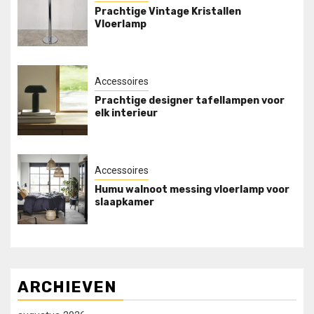
Prachtige Vintage Kristallen
Vloerlamp
Accessoires
Prachtige designer tafellampen voor
elk interieur
Accessoires
Humu walnoot messing vloerlamp voor
slaapkamer
ARCHIEVEN