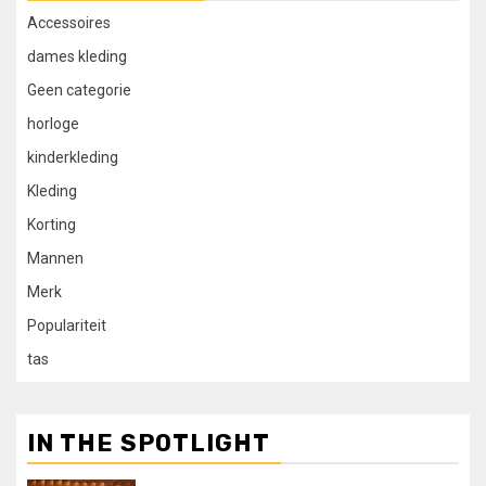
Accessoires
dames kleding
Geen categorie
horloge
kinderkleding
Kleding
Korting
Mannen
Merk
Populariteit
tas
IN THE SPOTLIGHT