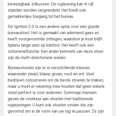
beweegbaar zitkussen. De rugleuning kan in vijf
standen worden vergrendeld. Het biedt ook
gemakkelijke toegang tot het bureau.
De Ignition 2.0 is een andere optie voor een goede
bureaustoel. Het is gemaakt van ademend gaas en
heeft voorgevormde zittingen, waardoor je koel blijft
tijdens lange uren op kantoor. Het heeft ook een
schommelfunctie. Een ander kenmerk van deze stoel
zijn de multi-directionele wielen.
Bureaustoelen zijn er in verschillende kleuren,
waaronder zwart, blauw, groen, rood en wit. Veel
bedrijven concurreren om de beste stoelen te maken,
maar u moet er rekening mee houden dat geen enkele
stoel perfect is voor iedereen. Sommige mensen
geven de voorkeur aan stoelen met traditionele
rugleuningen. U kunt ook stoelen vinden die zijn
gevormd om in de vorm van uw rug te passen. Ze zijn