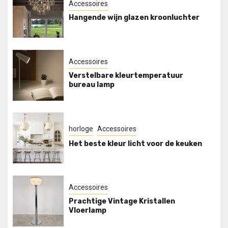
Accessoires
Hangende wijn glazen kroonluchter
Accessoires
Verstelbare kleurtemperatuur
bureau lamp
horloge
Accessoires
Het beste kleur licht voor de keuken
Accessoires
Prachtige Vintage Kristallen
Vloerlamp