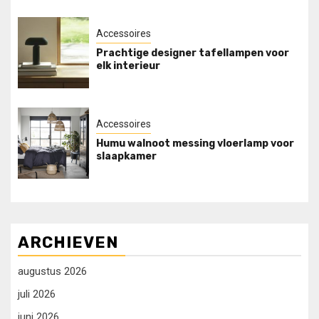
Accessoires
Prachtige designer tafellampen voor
elk interieur
Accessoires
Humu walnoot messing vloerlamp voor
slaapkamer
ARCHIEVEN
augustus 2026
juli 2026
juni 2026