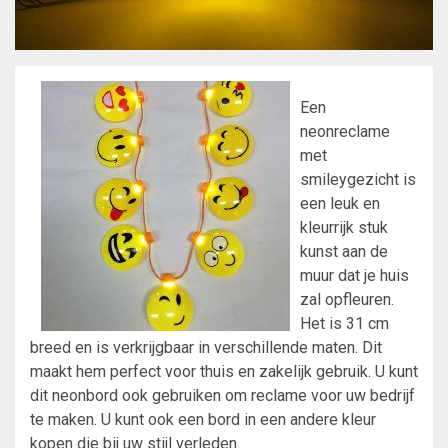
Een
neonreclame
met
smileygezicht is
een leuk en
kleurrijk stuk
kunst aan de
muur dat je huis
zal opfleuren.
Het is 31 cm
breed en is verkrijgbaar in verschillende maten. Dit
maakt hem perfect voor thuis en zakelijk gebruik. U kunt
dit neonbord ook gebruiken om reclame voor uw bedrijf
te maken. U kunt ook een bord in een andere kleur
kopen die bij uw stijl verleden.