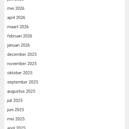
mei 2026
april 2026
maart 2026
februari 2026
januari 2026
december 2025
november 2025
oktober 2025
september 2025
augustus 2025
juli 2025
juni 2025
mei 2025
april 2025