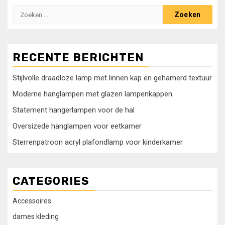
Zoeken
naar:
RECENTE BERICHTEN
Stijlvolle draadloze lamp met linnen kap en gehamerd textuur
Moderne hanglampen met glazen lampenkappen
Statement hangerlampen voor de hal
Oversizede hanglampen voor eetkamer
Sterrenpatroon acryl plafondlamp voor kinderkamer
CATEGORIES
Accessoires
dames kleding