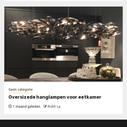
Geen categorie
Oversizede hanglampen voor eetkamer
1 maand geleden
Rohit La