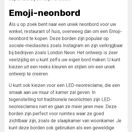
Emoji-neonbord
Als u op zoek bent naar een uniek neonbord voor uw
winkel, restaurant of huis, overweeg dan om een ​​Emoji-
neonbord te kopen. Deze borden zijn populair op
sociale-mediasites zoals Instagram en zijn verkrijgbaar
bij bedrijven zoals London Neon. Het ontwerp is zeer
veelzijdig en u kunt zelfs uw eigen bord maken. U kunt
kiezen uit een reeks kleuren en stijlen om een ​​uniek
ontwerp te creëren.
U kunt ook kiezen voor een LED-neonreclame, die een
smaak aan uw muur of kamer zal geven. In
tegenstelling tot traditionele neonlichten zijn LED-
neonreclames niet en gaan ze meer jaren mee. Deze
borden zijn perfect voor ruimtes waar ze goed
zichtbaar zijn, zoals de slaapkamer van woonkamer. Je
kunt deze borden ook gebruiken als een geweldige