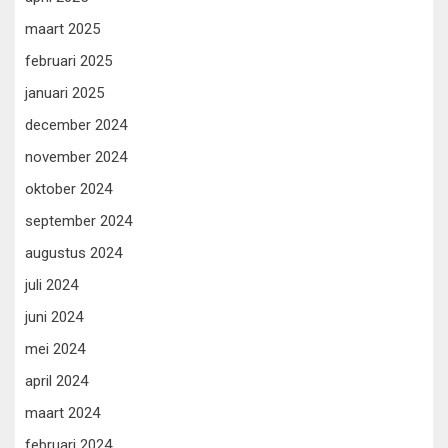
maart 2025
februari 2025
januari 2025
december 2024
november 2024
oktober 2024
september 2024
augustus 2024
juli 2024
juni 2024
mei 2024
april 2024
maart 2024
februari 2024