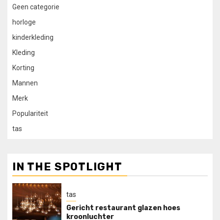
Geen categorie
horloge
kinderkleding
Kleding
Korting
Mannen
Merk
Populariteit
tas
IN THE SPOTLIGHT
tas
Gericht restaurant glazen hoes
kroonluchter