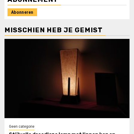
Abonneren
MISSCHIEN HEB JE GEMIST
Geen categorie