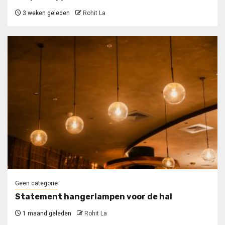
3 weken geleden
Rohit La
Geen categorie
Statement hangerlampen voor de hal
1 maand geleden
Rohit La