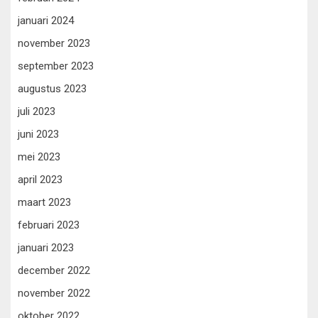
januari 2024
november 2023
september 2023
augustus 2023
juli 2023
juni 2023
mei 2023
april 2023
maart 2023
februari 2023
januari 2023
december 2022
november 2022
oktober 2022