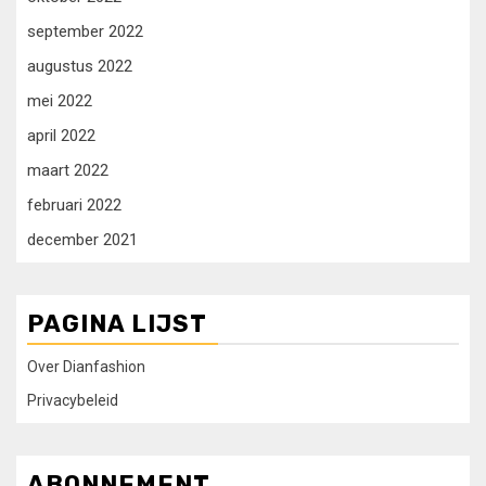
september 2022
augustus 2022
mei 2022
april 2022
maart 2022
februari 2022
december 2021
PAGINA LIJST
Over Dianfashion
Privacybeleid
ABONNEMENT