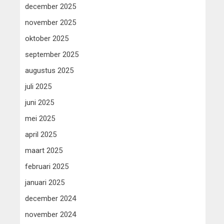
december 2025
november 2025
oktober 2025
september 2025
augustus 2025
juli 2025
juni 2025
mei 2025
april 2025
maart 2025
februari 2025
januari 2025
december 2024
november 2024