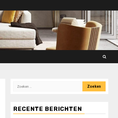
Zoeken
naar:
RECENTE BERICHTEN