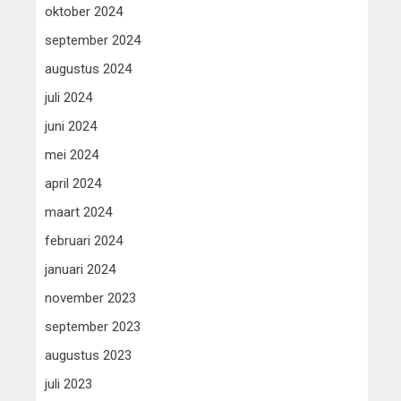
oktober 2024
september 2024
augustus 2024
juli 2024
juni 2024
mei 2024
april 2024
maart 2024
februari 2024
januari 2024
november 2023
september 2023
augustus 2023
juli 2023