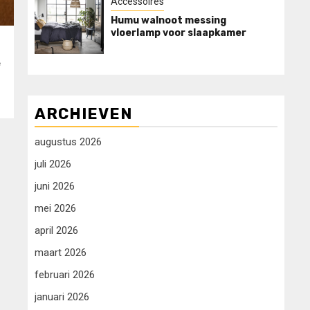
Accessoires
Humu walnoot messing
vloerlamp voor slaapkamer
e
ARCHIEVEN
augustus 2026
juli 2026
juni 2026
mei 2026
april 2026
maart 2026
februari 2026
januari 2026