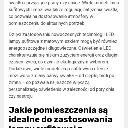
światło sprzyjające pracy czy nauce. Wiele modeli lamp
sufitowych umożliwia także regulację natężenia światła,
co pozwala na dostosowanie atmosfery w
pomieszczeniu do aktualnych potrzeb.
Dzięki zastosowaniu nowoczesnych technologii LED,
lampy sufitowe z matowym szkłem mogą być również
energooszczędne i długowieczne. Oświetlenie LED
charakteryzuje się niskim zużyciem energii oraz długim
czasem życia, co czyni je ekologicznym wyborem.
Dodatkowo, wiele modeli lamp sufitowych oferuje
możliwość zmiany barwy światła – od ciepłej bieli po
zimną – co pozwala na jeszcze większą
personalizację oświetlenia w zależności od pory dnia
czy nastroju.
Jakie pomieszczenia są
idealne do zastosowania