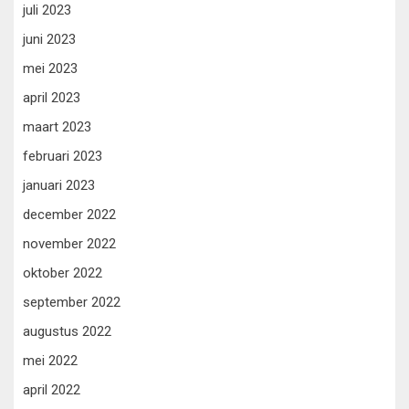
juli 2023
juni 2023
mei 2023
april 2023
maart 2023
februari 2023
januari 2023
december 2022
november 2022
oktober 2022
september 2022
augustus 2022
mei 2022
april 2022