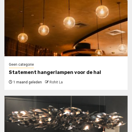
Geen categorie
Statement hangerlampen voor de hal
1 maand geleden
Rohit La