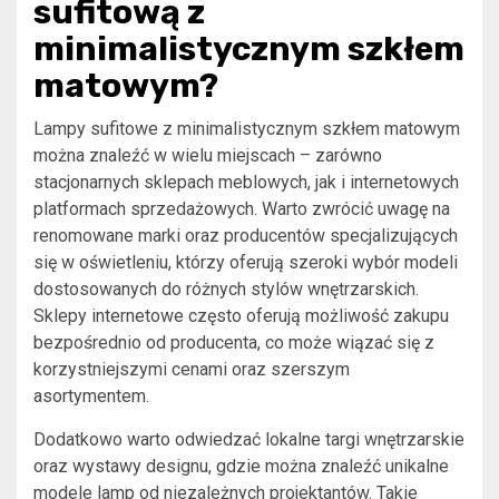
sufitową z
minimalistycznym szkłem
matowym?
Lampy sufitowe z minimalistycznym szkłem matowym
można znaleźć w wielu miejscach – zarówno
stacjonarnych sklepach meblowych, jak i internetowych
platformach sprzedażowych. Warto zwrócić uwagę na
renomowane marki oraz producentów specjalizujących
się w oświetleniu, którzy oferują szeroki wybór modeli
dostosowanych do różnych stylów wnętrzarskich.
Sklepy internetowe często oferują możliwość zakupu
bezpośrednio od producenta, co może wiązać się z
korzystniejszymi cenami oraz szerszym
asortymentem.
Dodatkowo warto odwiedzać lokalne targi wnętrzarskie
oraz wystawy designu, gdzie można znaleźć unikalne
modele lamp od niezależnych projektantów. Takie