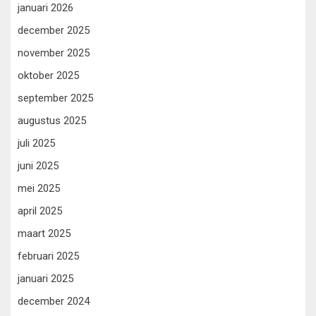
januari 2026
december 2025
november 2025
oktober 2025
september 2025
augustus 2025
juli 2025
juni 2025
mei 2025
april 2025
maart 2025
februari 2025
januari 2025
december 2024