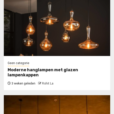
Geen categorie
Moderne hanglampen met glazen
lampenkappen
3 weken geleden
Rohit La