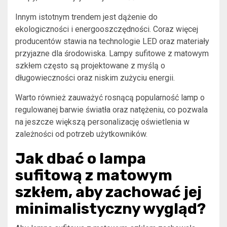
Innym istotnym trendem jest dążenie do
ekologiczności i energooszczędności. Coraz więcej
producentów stawia na technologie LED oraz materiały
przyjazne dla środowiska. Lampy sufitowe z matowym
szkłem często są projektowane z myślą o
długowieczności oraz niskim zużyciu energii.
Warto również zauważyć rosnącą popularność lamp o
regulowanej barwie światła oraz natężeniu, co pozwala
na jeszcze większą personalizację oświetlenia w
zależności od potrzeb użytkowników.
Jak dbać o lampa
sufitową z matowym
szkłem, aby zachować jej
minimalistyczny wygląd?