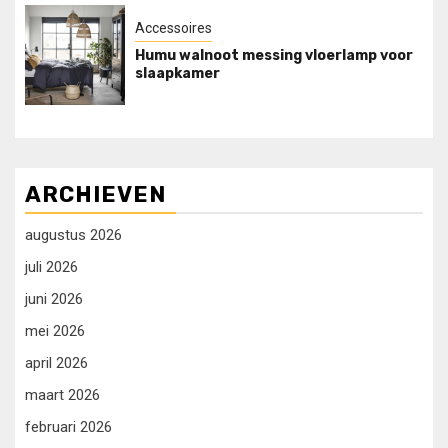
Accessoires
Humu walnoot messing vloerlamp voor
slaapkamer
ARCHIEVEN
augustus 2026
juli 2026
juni 2026
mei 2026
april 2026
maart 2026
februari 2026