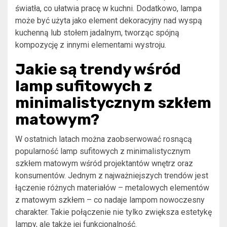
światła, co ułatwia pracę w kuchni. Dodatkowo, lampa
może być użyta jako element dekoracyjny nad wyspą
kuchenną lub stołem jadalnym, tworząc spójną
kompozycję z innymi elementami wystroju.
Jakie są trendy wśród
lamp sufitowych z
minimalistycznym szkłem
matowym?
W ostatnich latach można zaobserwować rosnącą
popularność lamp sufitowych z minimalistycznym
szkłem matowym wśród projektantów wnętrz oraz
konsumentów. Jednym z najważniejszych trendów jest
łączenie różnych materiałów – metalowych elementów
z matowym szkłem – co nadaje lampom nowoczesny
charakter. Takie połączenie nie tylko zwiększa estetykę
lampy, ale także jej funkcjonalność.