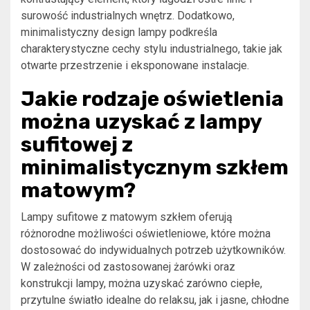
surowość industrialnych wnętrz. Dodatkowo,
minimalistyczny design lampy podkreśla
charakterystyczne cechy stylu industrialnego, takie jak
otwarte przestrzenie i eksponowane instalacje.
Jakie rodzaje oświetlenia
można uzyskać z lampy
sufitowej z
minimalistycznym szkłem
matowym?
Lampy sufitowe z matowym szkłem oferują
różnorodne możliwości oświetleniowe, które można
dostosować do indywidualnych potrzeb użytkowników.
W zależności od zastosowanej żarówki oraz
konstrukcji lampy, można uzyskać zarówno ciepłe,
przytulne światło idealne do relaksu, jak i jasne, chłodne