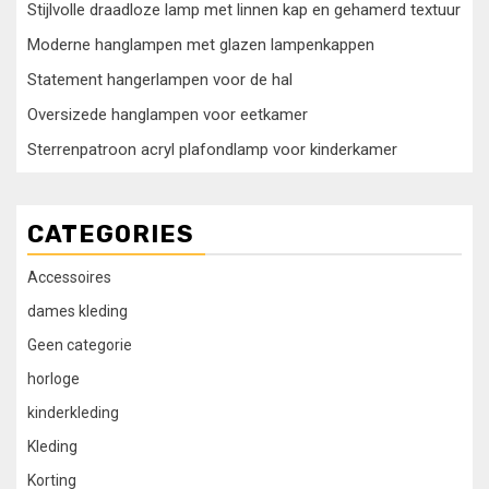
Stijlvolle draadloze lamp met linnen kap en gehamerd textuur
Moderne hanglampen met glazen lampenkappen
Statement hangerlampen voor de hal
Oversizede hanglampen voor eetkamer
Sterrenpatroon acryl plafondlamp voor kinderkamer
CATEGORIES
Accessoires
dames kleding
Geen categorie
horloge
kinderkleding
Kleding
Korting