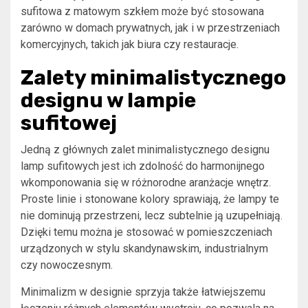
sufitowa z matowym szkłem może być stosowana
zarówno w domach prywatnych, jak i w przestrzeniach
komercyjnych, takich jak biura czy restauracje.
Zalety minimalistycznego
designu w lampie
sufitowej
Jedną z głównych zalet minimalistycznego designu
lamp sufitowych jest ich zdolność do harmonijnego
wkomponowania się w różnorodne aranżacje wnętrz.
Proste linie i stonowane kolory sprawiają, że lampy te
nie dominują przestrzeni, lecz subtelnie ją uzupełniają.
Dzięki temu można je stosować w pomieszczeniach
urządzonych w stylu skandynawskim, industrialnym
czy nowoczesnym.
Minimalizm w designie sprzyja także łatwiejszemu