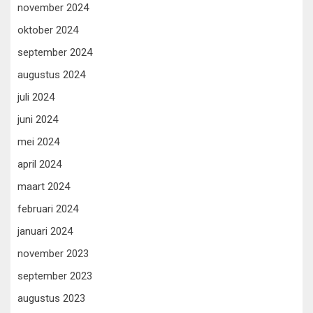
november 2024
oktober 2024
september 2024
augustus 2024
juli 2024
juni 2024
mei 2024
april 2024
maart 2024
februari 2024
januari 2024
november 2023
september 2023
augustus 2023