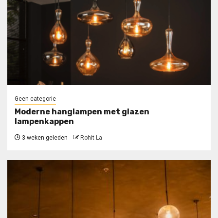
Geen categorie
Moderne hanglampen met glazen
lampenkappen
3 weken geleden
Rohit La