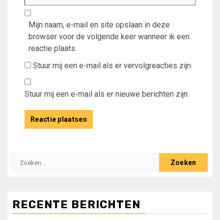
Mijn naam, e-mail en site opslaan in deze
browser voor de volgende keer wanneer ik een
reactie plaats.
Stuur mij een e-mail als er vervolgreacties zijn.
Stuur mij een e-mail als er nieuwe berichten zijn.
Zoeken
naar:
RECENTE BERICHTEN