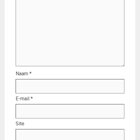
Naam
*
E-mail
*
Site