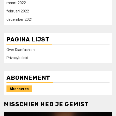
maart 2022
februari 2022
december 2021
PAGINA LIJST
Over Dianfashion
Privacybeleid
ABONNEMENT
Abonneren
MISSCHIEN HEB JE GEMIST