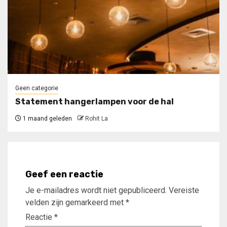
Geen categorie
Statement hangerlampen voor de hal
1 maand geleden
Rohit La
Geef een reactie
Je e-mailadres wordt niet gepubliceerd.
Vereiste
velden zijn gemarkeerd met
*
Reactie
*