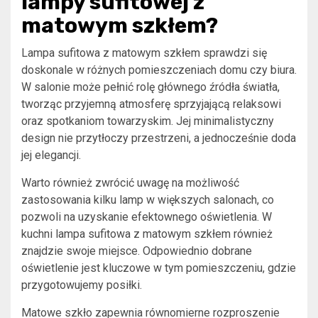
lampy sufitowej z
matowym szkłem?
Lampa sufitowa z matowym szkłem sprawdzi się
doskonale w różnych pomieszczeniach domu czy biura.
W salonie może pełnić rolę głównego źródła światła,
tworząc przyjemną atmosferę sprzyjającą relaksowi
oraz spotkaniom towarzyskim. Jej minimalistyczny
design nie przytłoczy przestrzeni, a jednocześnie doda
jej elegancji.
Warto również zwrócić uwagę na możliwość
zastosowania kilku lamp w większych salonach, co
pozwoli na uzyskanie efektownego oświetlenia. W
kuchni lampa sufitowa z matowym szkłem również
znajdzie swoje miejsce. Odpowiednio dobrane
oświetlenie jest kluczowe w tym pomieszczeniu, gdzie
przygotowujemy posiłki.
Matowe szkło zapewnia równomierne rozproszenie