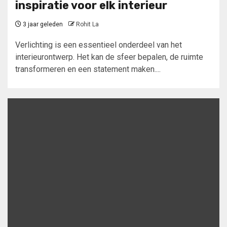
inspiratie voor elk interieur
3 jaar geleden
Rohit La
Verlichting is een essentieel onderdeel van het
interieurontwerp. Het kan de sfeer bepalen, de ruimte
transformeren en een statement maken....