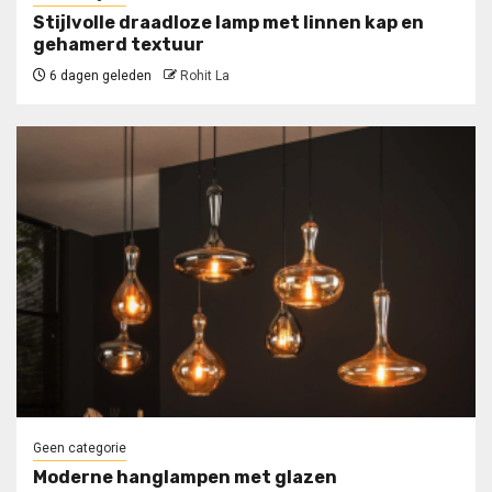
Stijlvolle draadloze lamp met linnen kap en
gehamerd textuur
6 dagen geleden
Rohit La
Geen categorie
Moderne hanglampen met glazen