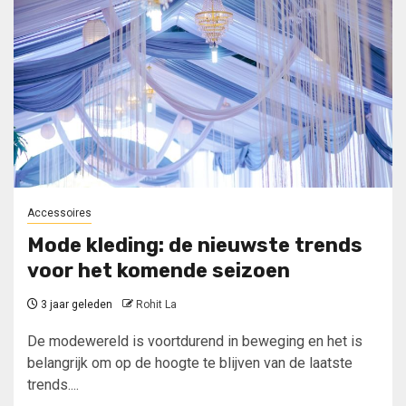
Accessoires
Mode kleding: de nieuwste trends
voor het komende seizoen
3 jaar geleden
Rohit La
De modewereld is voortdurend in beweging en het is
belangrijk om op de hoogte te blijven van de laatste
trends....