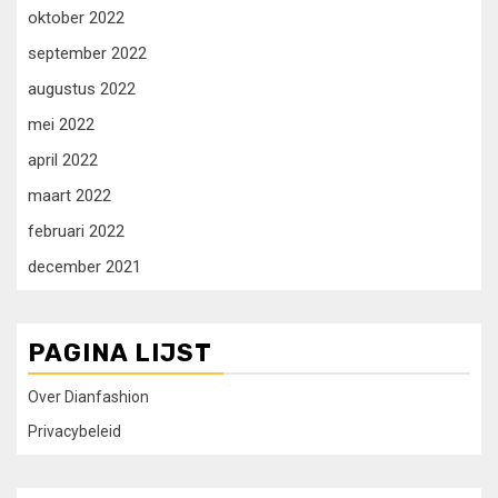
oktober 2022
september 2022
augustus 2022
mei 2022
april 2022
maart 2022
februari 2022
december 2021
PAGINA LIJST
Over Dianfashion
Privacybeleid