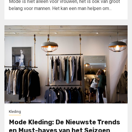
Mode is niet alleen voor vrouwen, het is ook van groot
belang voor mannen. Het kan een man helpen om...
Kleding
Mode Kleding: De Nieuwste Trends
en Must-haves van het Seizoen