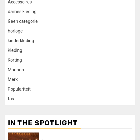
Accessoires
dames kleding
Geen categorie
horloge
kinderkleding
Kleding
Korting
Mannen
Merk
Populariteit
tas
IN THE SPOTLIGHT