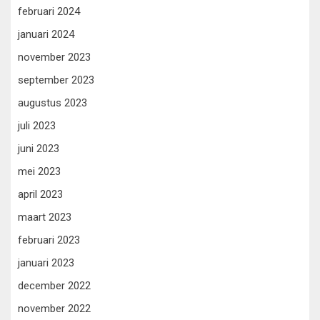
februari 2024
januari 2024
november 2023
september 2023
augustus 2023
juli 2023
juni 2023
mei 2023
april 2023
maart 2023
februari 2023
januari 2023
december 2022
november 2022