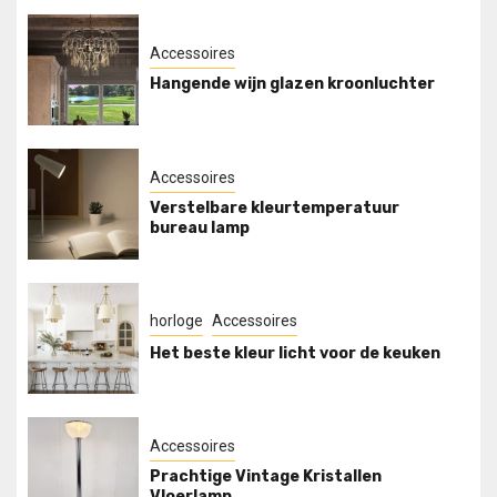
Accessoires
Hangende wijn glazen kroonluchter
Accessoires
Verstelbare kleurtemperatuur
bureau lamp
horloge
Accessoires
Het beste kleur licht voor de keuken
Accessoires
Prachtige Vintage Kristallen
Vloerlamp