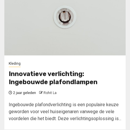
Kleding
Innovatieve verlichting:
Ingebouwde plafondlampen
2 jaar geleden
Rohit La
Ingebouwde plafondverlichting is een populaire keuze
geworden voor veel huiseigenaren vanwege de vele
voordelen die het biedt. Deze verlichtingsoplossing is...