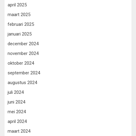
april 2025
maart 2025
februari 2025
januari 2025
december 2024
november 2024
oktober 2024
september 2024
augustus 2024
juli 2024
juni 2024
mei 2024
april 2024
maart 2024