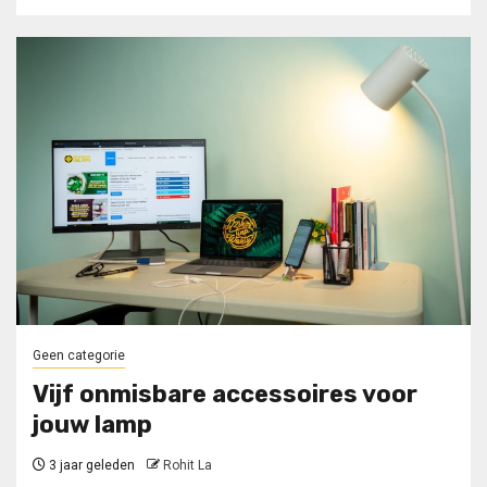
Geen categorie
Vijf onmisbare accessoires voor
jouw lamp
3 jaar geleden
Rohit La