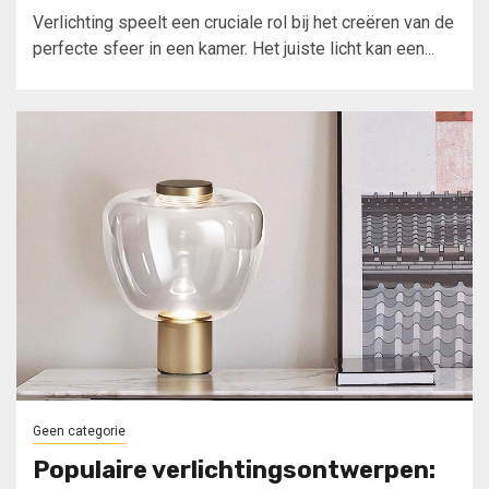
Verlichting speelt een cruciale rol bij het creëren van de
perfecte sfeer in een kamer. Het juiste licht kan een...
Geen categorie
Populaire verlichtingsontwerpen: