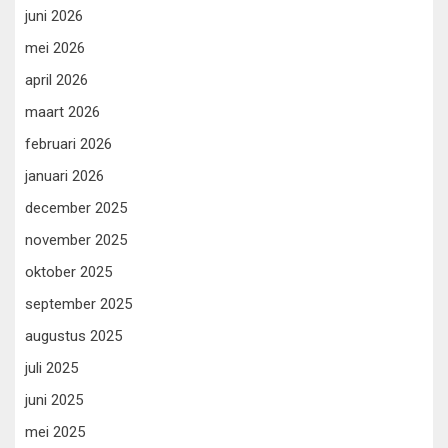
juni 2026
mei 2026
april 2026
maart 2026
februari 2026
januari 2026
december 2025
november 2025
oktober 2025
september 2025
augustus 2025
juli 2025
juni 2025
mei 2025