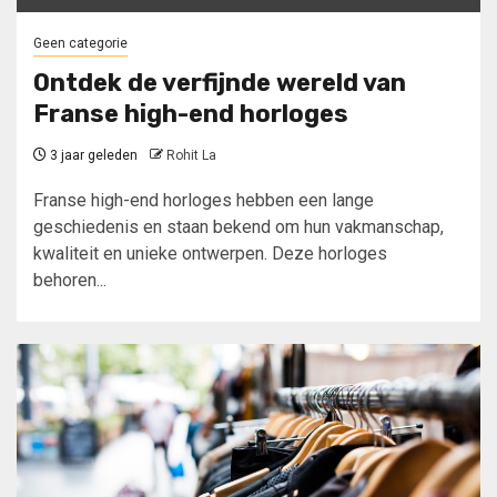
Geen categorie
Ontdek de verfijnde wereld van
Franse high-end horloges
3 jaar geleden
Rohit La
Franse high-end horloges hebben een lange
geschiedenis en staan bekend om hun vakmanschap,
kwaliteit en unieke ontwerpen. Deze horloges
behoren...