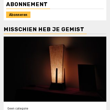
ABONNEMENT
Abonneren
MISSCHIEN HEB JE GEMIST
Geen categorie