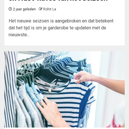
2 jaar geleden
Rohit La
Het nieuwe seizoen is aangebroken en dat betekent
dat het tijd is om je garderobe te updaten met de
nieuwste...