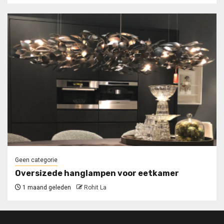
Geen categorie
Oversizede hanglampen voor eetkamer
1 maand geleden
Rohit La