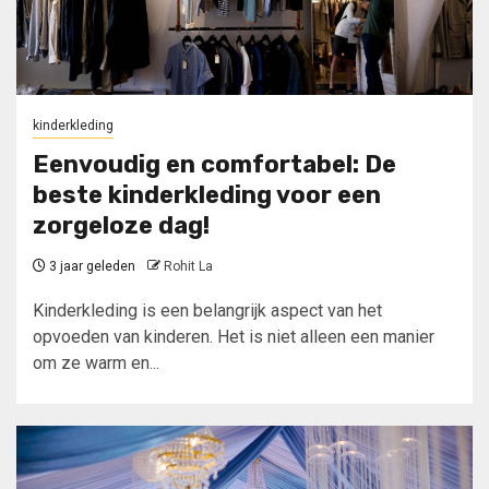
kinderkleding
Eenvoudig en comfortabel: De
beste kinderkleding voor een
zorgeloze dag!
3 jaar geleden
Rohit La
Kinderkleding is een belangrijk aspect van het
opvoeden van kinderen. Het is niet alleen een manier
om ze warm en...