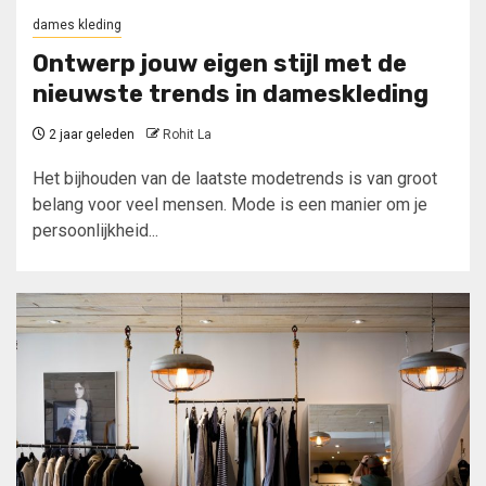
dames kleding
Ontwerp jouw eigen stijl met de
nieuwste trends in dameskleding
2 jaar geleden
Rohit La
Het bijhouden van de laatste modetrends is van groot
belang voor veel mensen. Mode is een manier om je
persoonlijkheid...